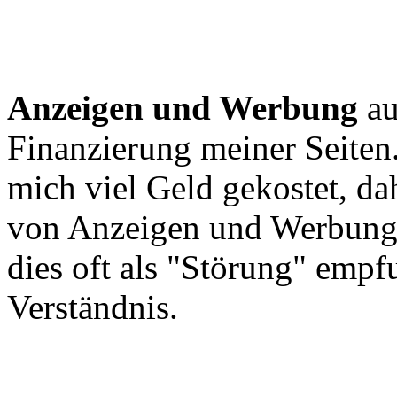
Anzeigen und Werbung
au
Finanzierung meiner Seiten.
mich viel Geld gekostet, da
von Anzeigen und Werbung e
dies oft als "Störung" empf
Verständnis.