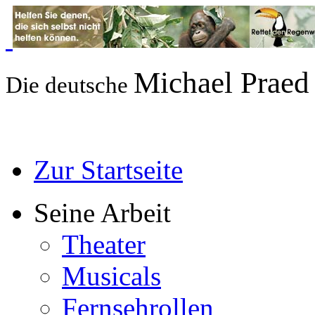
Michael Prae
Die deutsche
Zur Startseite
Seine Arbeit
Theater
Musicals
Fernsehrollen