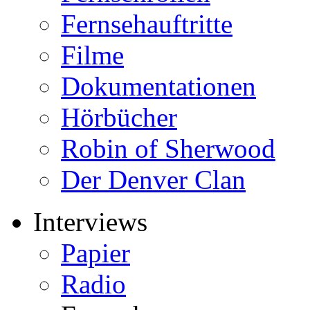
Fernsehauftritte
Filme
Dokumentationen
Hörbücher
Robin of Sherwood
Der Denver Clan
Interviews
Papier
Radio