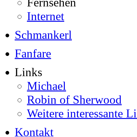
Fernsehen
Internet
Schmankerl
Fanfare
Links
Michael
Robin of Sherwood
Weitere interessante L
Kontakt